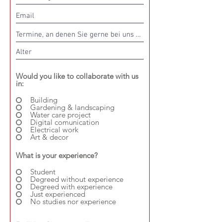
Would you like to collaborate with us
in:
Building
Gardening & landscaping
Water care project
Digital comunication
Electrical work
Art & decor
What is your experience?
Student
Degreed without experience
Degreed with experience
Just experienced
No studies nor experience