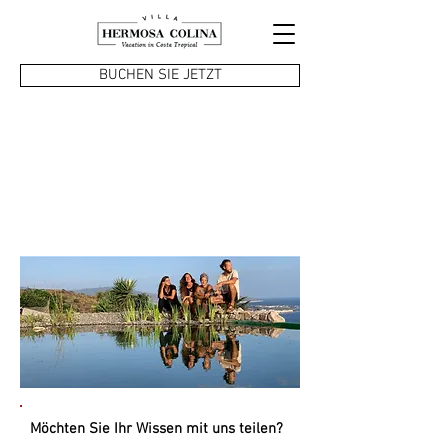
BUCHEN SIE JETZT
KULTURELL
AUSTAUSCH
Möchten Sie Ihr Wissen mit uns teilen?