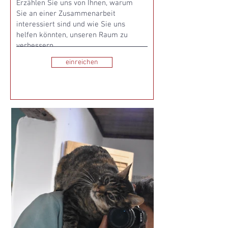
einreichen