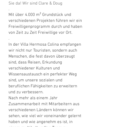
Sie da! Wir sind Clare & Doug
.
Mit über 4.000 m² Grundstück und
verschiedenen Projekten führen wir ein
Freiwilligenprogramm durch und haben
von Zeit zu Zeit Freiwillige vor Ort.
.
In der Villa Hermosa Colina empfangen
wir nicht nur Touristen, sondern auch
Menschen, die fest davon überzeugt
sind, dass Reisen, Erkundung
verschiedener Kulturen und
Wissensaustausch ein perfekter Weg
sind, um unsere sozialen und
beruflichen Fähigkeiten zu erweitern
und zu verbessern.
Nach mehr als einem Jahr
Zusammenarbeit mit Mitarbeitern aus
verschiedenen Ländern können wir
sehen, wie viel wir voneinander gelernt
haben und wie angenehm es ist, in