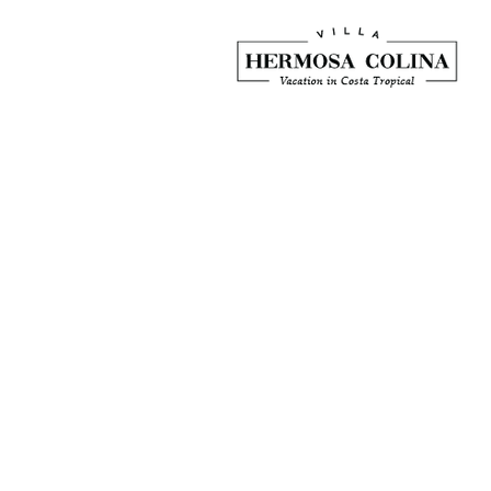
CULTURAL
INTERCAMBIAR