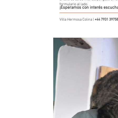
formulario al lado.
¡Esperamos con interés escucha
Villa Hermosa Colina |
+44 7931 3975