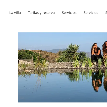
La villa
Tarifas y reserva
Servicios
Servicios
S