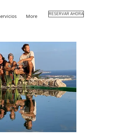
RESERVAR AHORA
ervicios
More