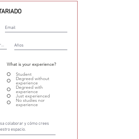
TARIADO
What is your experience?
Student
Degreed without
experience
Degreed with
experience
Just experienced
No studies nor
experience