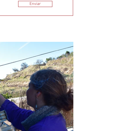
Enviar